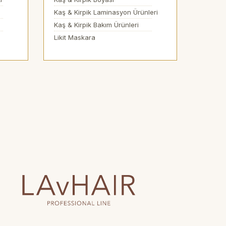
Kaş & Kirpik Laminasyon Ürünleri
Kaş & Kirpik Bakım Ürünleri
Likit Maskara