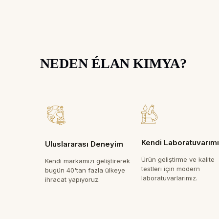
NEDEN ÉLAN KIMYA?
Kendi Laboratuvarım
Uluslararası Deneyim
Ürün geliştirme ve kalite
Kendi markamızı geliştirerek
testleri için modern
bugün 40'tan fazla ülkeye
laboratuvarlarımız.
ihracat yapıyoruz.