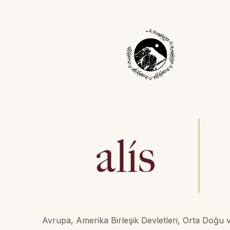
Avrupa, Amerika Birleşik Devletleri, Orta Doğu v