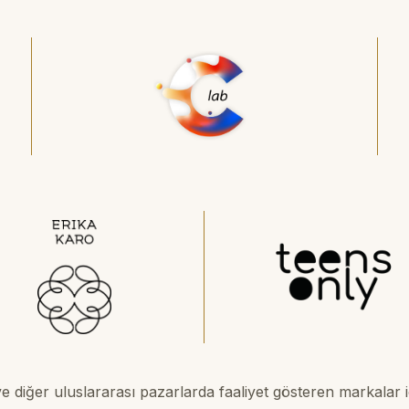
e diğer uluslararası pazarlarda faaliyet gösteren markalar 