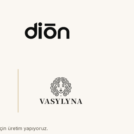
için üretim yapıyoruz.